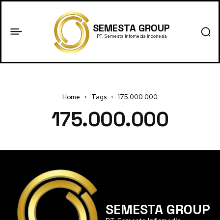
SEMESTA GROUP
PT. Semesta Infomedia Indonesia
Home
Tags
175.000.000
175.000.000
SEMESTA GROUP