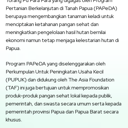
Torang Pu Para Para yang digagas oleh Program
Pertanian Berkelanjutan di Tanah Papua (PAPeDA)
berupaya mengembangkan tanaman keladi untuk
menciptakan ketahanan pangan sehat dan
meningkatkan pengelolaan hasil hutan bernilai
ekonomi namun tetap menjaga kelestarian hutan di
Papua.
Program PAPeDA yang diselenggarakan oleh
Perkumpulan Untuk Peningkatan Usaha Kecil
(PUPUK) dan didukung oleh The Asia Foundation
(TAF) ini juga bertujuan untuk mempromosikan
produk-produk pangan sehat lokal kepada publik,
pemerintah, dan swasta secara umum serta kepada
pemerintah provinsi Papua dan Papua Barat secara
khusus.