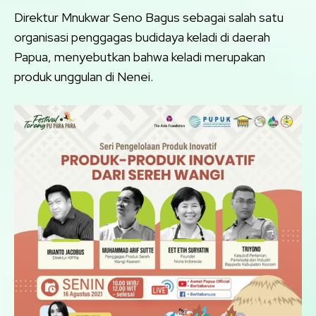
Direktur Mnukwar Seno Bagus sebagai salah satu
organisasi penggagas budidaya keladi di daerah
Papua, menyebutkan bahwa keladi merupakan
produk unggulan di Nenei.