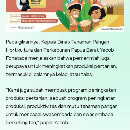
Pada gilirannya, Kepala Dinas Tanaman Pangan
Hortikultura dan Perkebunan Papua Barat Yacob
Fonataba menjelaskan bahwa pemerintah juga
berupaya untuk meningkatkan produksi pertanian,
termasuk di dalamnya keladi atau talas.
“Kami juga sudah membuat program peningkatan
produksi pertanian, sebuah program peningkatan
produksi, produktivitas dan mutu tanaman pangan
untuk mencapai swasembada dan swasembada
berkelanjutan,” papar Yacob.