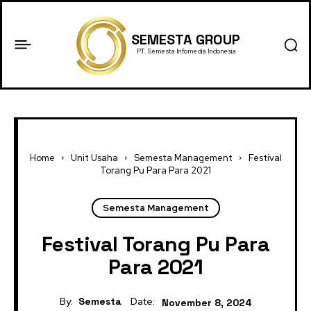
SEMESTA GROUP
PT. Semesta Infomedia Indonesia
Home
Unit Usaha
Semesta Management
Festival
Torang Pu Para Para 2021
Semesta Management
Festival Torang Pu Para
Para 2021
By:
Semesta
Date:
November 8, 2024