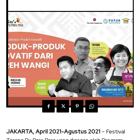
JAKARTA, April 2021-Agustus 2021
– Festival